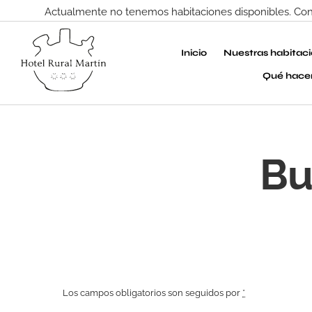
Actualmente no tenemos habitaciones disponibles. Conta
Inicio
Nuestras habitac
Qué hace
Bu
Los campos obligatorios son seguidos por
*