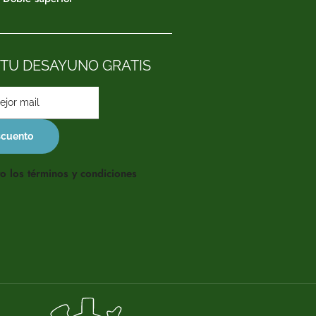
 TU DESAYUNO GRATIS
o los términos y condiciones