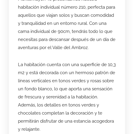
habitación individual número 210, perfecta para
aquellos que viajan solos y buscan comodidad
y tranquilidad en un entorno rural. Con una
cama individual de 90cm, tendrás todo lo que
necesitas para descansar después de un día de
aventuras por el Valle del Ambroz.
La habitación cuenta con una superficie de 10,3
m2 y está decorada con un hermoso patrón de
líneas verticales en tonos verdes y rosas sobre
un fondo blanco, lo que aporta una sensación
de frescura y serenidad a la habitación.
Además, los detalles en tonos verdes y
chocolates completan la decoración y te
permitirán disfrutar de una estancia acogedora
y relajante.