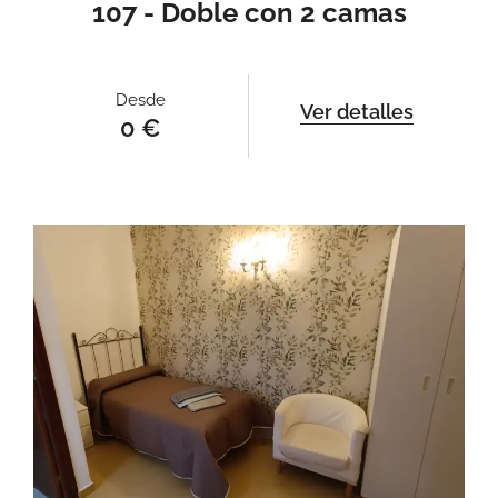
107 - Doble con 2 camas
Desde
Ver detalles
0
€