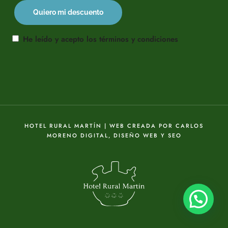
He leído y acepto los términos y condiciones
HOTEL RURAL MARTÍN | WEB CREADA POR
CARLOS
MORENO DIGITAL, DISEÑO WEB Y SEO