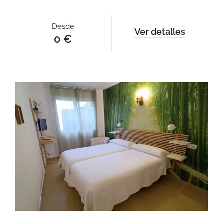
Desde
Ver detalles
0
€