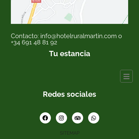
Contacto: info@hotelruralmartin.com o
+34 691 48 81 92
Tu estancia
Redes sociales
SITEMAP