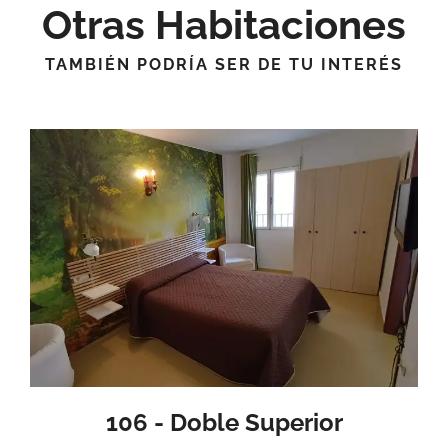
Otras Habitaciones
TAMBIÉN PODRÍA SER DE TU INTERÉS
106 - Doble Superior