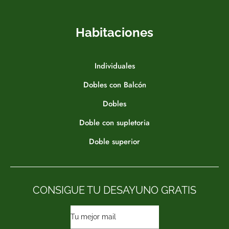
Habitaciones
Individuales
Dobles con Balcón
Dobles
Doble con supletoria
Doble superior
CONSIGUE TU DESAYUNO GRATIS