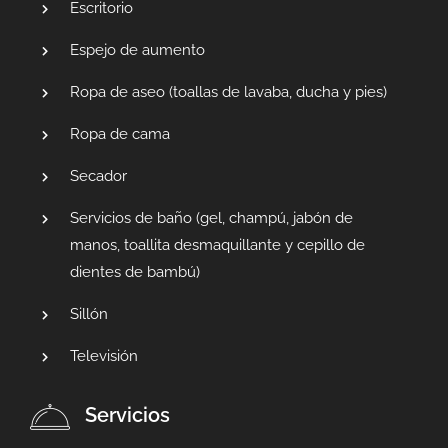
Escritorio
Espejo de aumento
Ropa de aseo (toallas de lavaba, ducha y pies)
Ropa de cama
Secador
Servicios de baño (gel, champú, jabón de
manos, toallita desmaquillante y cepillo de
dientes de bambú)
Sillón
Televisión
Servicios