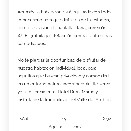
Además, la habitación está equipada con todo
lo necesario para que disfrutes de tu estancia,
como televisión de pantalla plana, conexión
Wi-Fi gratuita y calefacción central, entre otras
comodidades.
No te pierdas la oportunidad de disfrutar de
nuestra habitación individual, ideal para
aquellos que buscan privacidad y comodidad
en un entorno natural incomparable. ¡Reserva
ya tu estancia en el Hotel Rural Martin y
disfruta de la tranquilidad del Valle del Ambroz!
<Ant
Hoy
Sig>